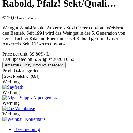
Rabold, Pfalz! Sekt/Quali…
€
179,09
inkl. MwSt.
Weingut Wind-Rabold. Auxerrois Sekt Cr zero dosage. Weisbrod
den Betrieb. Seit 1994 wird das Weingut in der 5. Generation von
deren Tochter Rita und Ehemann Josef Rabold geführt. Unser
Auxerrois Sekt CR -zero dosage-.
Price per unit: 39,80€ / L
Last updated on 6. August 2026 16:50
Amazon / Ebay Produkt ansehen*
Produkt-Kategorien
Werbung
Werbung
Werbung
Werbung
Beschreibung