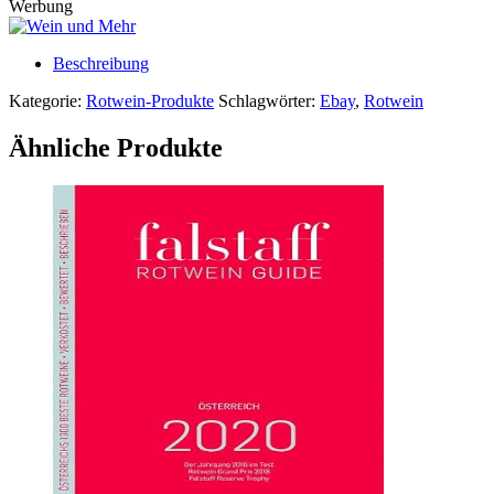
Werbung
Beschreibung
Kategorie:
Rotwein-Produkte
Schlagwörter:
Ebay
,
Rotwein
Ähnliche Produkte