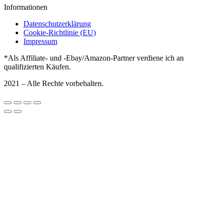
Informationen
Datenschutzerklärung
Cookie-Richtlinie (EU)
Impressum
*Als Affiliate- und -Ebay/Amazon-Partner verdiene ich an
qualifizierten Käufen.
2021 – Alle Rechte vorbehalten.