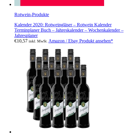
Rotwein-Produkte
Kalender 2020: Rotweingläser – Rotwein Kalender
Terminplaner Buch – Jahreskalender – Wochenkalender –
Jahresplaner
€
10,57
Amazon / Ebay Produkt ansehen*
inkl. MwSt.