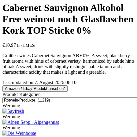
Cabernet Sauvignon Alkohol
Free weinrot noch Glasflaschen
Kork TOP Sticke 0%
€
10,97
inkl. MwSt.
Guiltlesswines Cabernet Sauvignon ABV0%. A sweet, blackberry
fruit aroma with hints of cabernet variety, harmonized by subtle hints
of oak A sweet, drink with slightly distinguishable tannin and a
characteristic acidity that makes it light and agreeable.
Last updated on 7. August 2026 06:10
Amazon / Ebay Produkt ansehen*
Produkt-Kategorien
Werbung
Werbung
Werbung