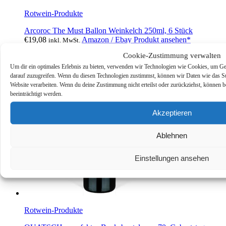
Rotwein-Produkte
Arcoroc The Must Ballon Weinkelch 250ml, 6 Stück
€
19,08
Amazon / Ebay Produkt ansehen*
inkl. MwSt.
Cookie-Zustimmung verwalten
Um dir ein optimales Erlebnis zu bieten, verwenden wir Technologien wie Cookies, um Ge
darauf zuzugreifen. Wenn du diesen Technologien zustimmst, können wir Daten wie das Sur
Website verarbeiten. Wenn du deine Zustimmung nicht erteilst oder zurückziehst, könne
beeinträchtigt werden.
Akzeptieren
Ablehnen
Einstellungen ansehen
Rotwein-Produkte