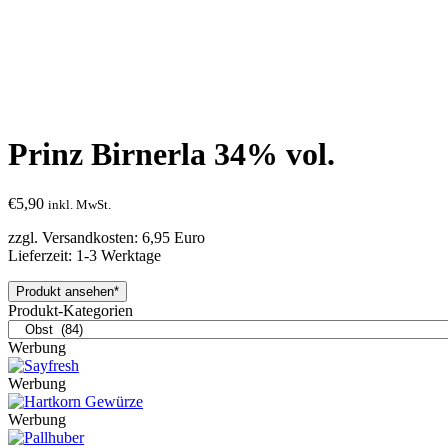
Prinz Birnerla 34% vol.
€
5,90
inkl. MwSt.
zzgl. Versandkosten: 6,95 Euro
Lieferzeit: 1-3 Werktage
Produkt ansehen*
Produkt-Kategorien
Werbung
Werbung
Werbung