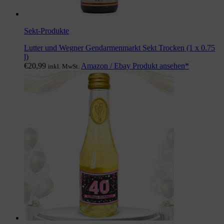
Sekt-Produkte
Lutter und Wegner Gendarmenmarkt Sekt Trocken (1 x 0.75
l)
€
20,99
Amazon / Ebay Produkt ansehen*
inkl. MwSt.