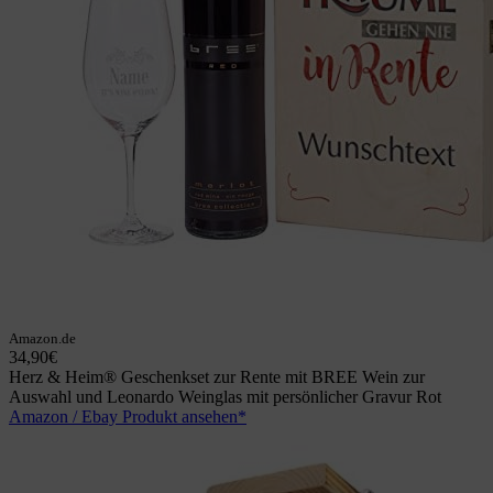
Amazon.de
34,90€
Herz & Heim® Geschenkset zur Rente mit BREE Wein zur
Auswahl und Leonardo Weinglas mit persönlicher Gravur Rot
Amazon / Ebay Produkt ansehen*