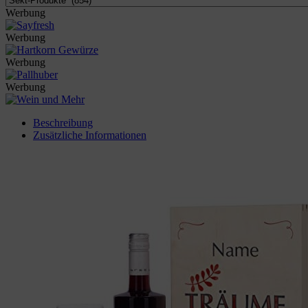
Werbung
Werbung
Werbung
Werbung
Beschreibung
Zusätzliche Informationen