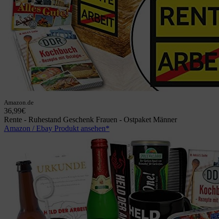
Amazon.de
36,99€
Rente - Ruhestand Geschenk Frauen - Ostpaket Männer
Amazon / Ebay Produkt ansehen*