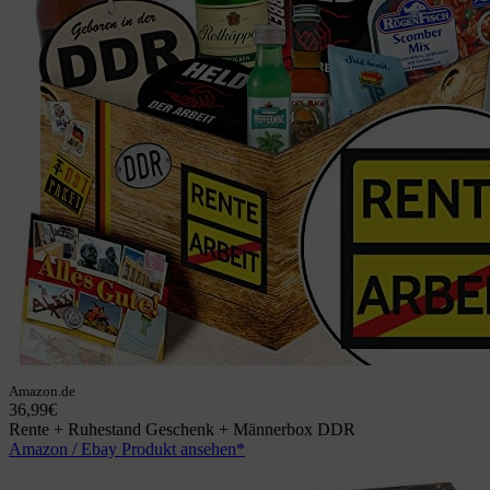
Amazon.de
36,99€
Rente + Ruhestand Geschenk + Männerbox DDR
Amazon / Ebay Produkt ansehen*