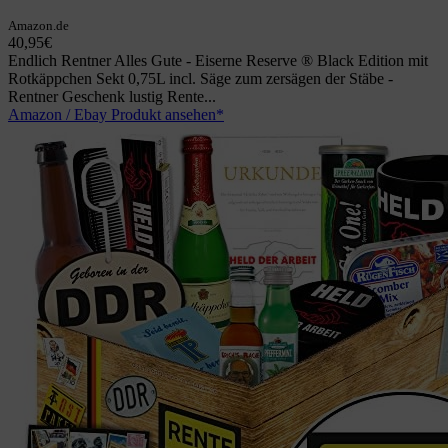
Amazon.de
40,95€
Endlich Rentner Alles Gute - Eiserne Reserve ® Black Edition mit
Rotkäppchen Sekt 0,75L incl. Säge zum zersägen der Stäbe -
Rentner Geschenk lustig Rente...
Amazon / Ebay Produkt ansehen*