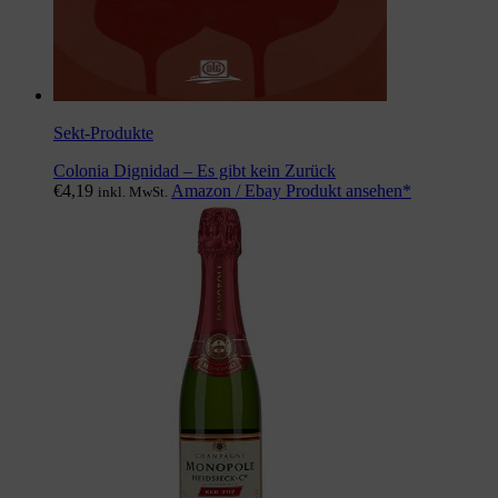
Sekt-Produkte
Colonia Dignidad – Es gibt kein Zurück
€
4,19
Amazon / Ebay Produkt ansehen*
inkl. MwSt.