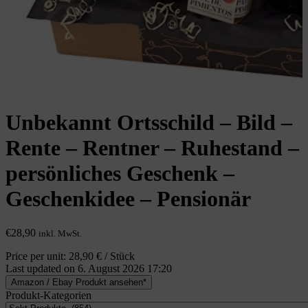
Unbekannt Ortsschild – Bild –
Rente – Rentner – Ruhestand –
persönliches Geschenk –
Geschenkidee – Pensionär
€
28,90
inkl. MwSt.
Price per unit: 28,90 € / Stück
Last updated on 6. August 2026 17:20
Amazon / Ebay Produkt ansehen*
Produkt-Kategorien