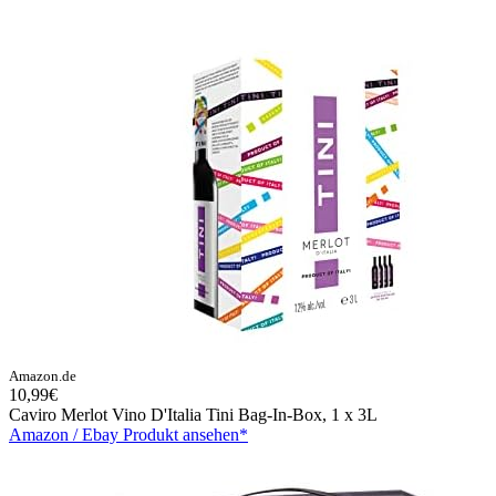
Amazon.de
10,99€
Caviro Merlot Vino D'Italia Tini Bag-In-Box, 1 x 3L
Amazon / Ebay Produkt ansehen*