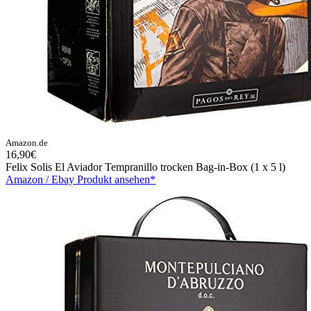
Amazon.de
16,90€
Felix Solis El Aviador Tempranillo trocken Bag-in-Box (1 x 5 l)
Amazon / Ebay Produkt ansehen*