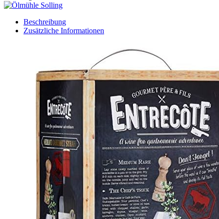
Beschreibung
Zusätzliche Informationen