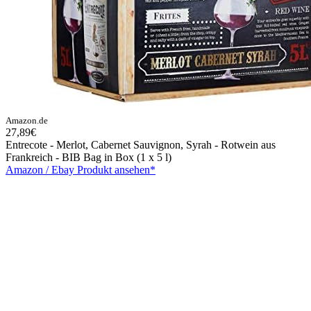
Amazon.de
27,89€
Entrecote - Merlot, Cabernet Sauvignon, Syrah - Rotwein aus
Frankreich - BIB Bag in Box (1 x 5 l)
Amazon / Ebay Produkt ansehen*