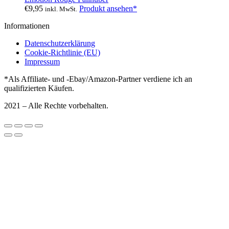
€
9,95
Produkt ansehen*
inkl. MwSt.
Informationen
Datenschutzerklärung
Cookie-Richtlinie (EU)
Impressum
*Als Affiliate- und -Ebay/Amazon-Partner verdiene ich an
qualifizierten Käufen.
2021 – Alle Rechte vorbehalten.