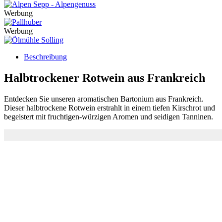
Werbung
Werbung
Beschreibung
Halbtrockener Rotwein aus Frankreich
Entdecken Sie unseren aromatischen Bartonium aus Frankreich.
Dieser halbtrockene Rotwein erstrahlt in einem tiefen Kirschrot und
begeistert mit fruchtigen-würzigen Aromen und seidigen Tanninen.