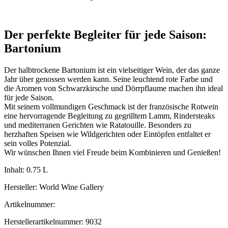
Der perfekte Begleiter für jede Saison:
Bartonium
Der halbtrockene Bartonium ist ein vielseitiger Wein, der das ganze
Jahr über genossen werden kann. Seine leuchtend rote Farbe und
die Aromen von Schwarzkirsche und Dörrpflaume machen ihn ideal
für jede Saison.
Mit seinem vollmundigen Geschmack ist der französische Rotwein
eine hervorragende Begleitung zu gegrilltem Lamm, Rindersteaks
und mediterranen Gerichten wie Ratatouille. Besonders zu
herzhaften Speisen wie Wildgerichten oder Eintöpfen entfaltet er
sein volles Potenzial.
Wir wünschen Ihnen viel Freude beim Kombinieren und Genießen!
Inhalt: 0.75 L
Hersteller: World Wine Gallery
Artikelnummer:
Herstellerartikelnummer: 9032