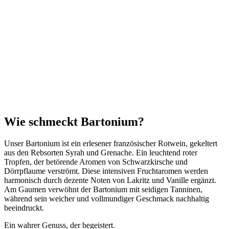
Wie schmeckt Bartonium?
Unser Bartonium ist ein erlesener französischer Rotwein, gekeltert
aus den Rebsorten Syrah und Grenache. Ein leuchtend roter
Tropfen, der betörende Aromen von Schwarzkirsche und
Dörrpflaume verströmt. Diese intensiven Fruchtaromen werden
harmonisch durch dezente Noten von Lakritz und Vanille ergänzt.
Am Gaumen verwöhnt der Bartonium mit seidigen Tanninen,
während sein weicher und vollmundiger Geschmack nachhaltig
beeindruckt.
Ein wahrer Genuss, der begeistert.