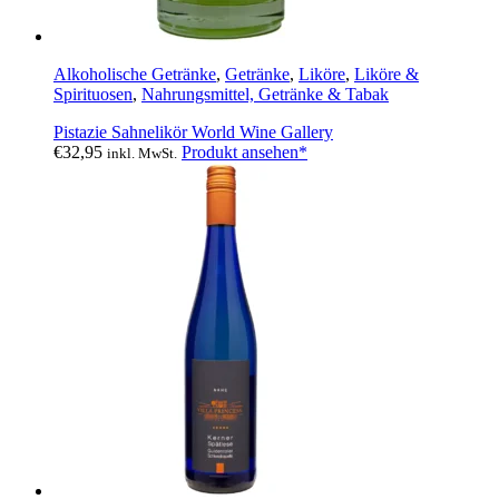
Alkoholische Getränke
,
Getränke
,
Liköre
,
Liköre &
Spirituosen
,
Nahrungsmittel, Getränke & Tabak
Pistazie Sahnelikör World Wine Gallery
€
32,95
Produkt ansehen*
inkl. MwSt.