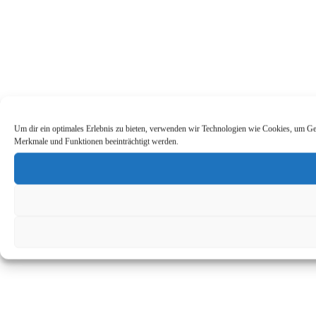
Um dir ein optimales Erlebnis zu bieten, verwenden wir Technologien wie Cookies, um Ger
Merkmale und Funktionen beeinträchtigt werden.