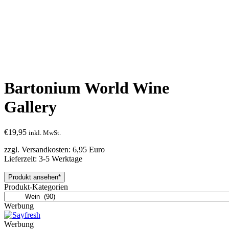
Bartonium World Wine
Gallery
€
19,95
inkl. MwSt.
zzgl. Versandkosten: 6,95 Euro
Lieferzeit: 3-5 Werktage
Produkt ansehen*
Produkt-Kategorien
Werbung
Werbung