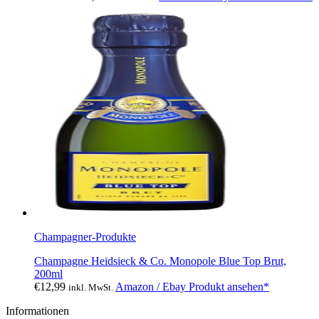
Champagner-Produkte
Champagne Heidsieck & Co. Monopole Blue Top Brut,
200ml
€
12,99
Amazon / Ebay Produkt ansehen*
inkl. MwSt.
Informationen