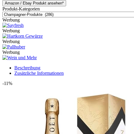
Amazon / Ebay Produkt ansehen*
Produkt-Kategorien
Werbung
Werbung
Werbung
Werbung
Beschreibung
Zusätzliche Informationen
-11%