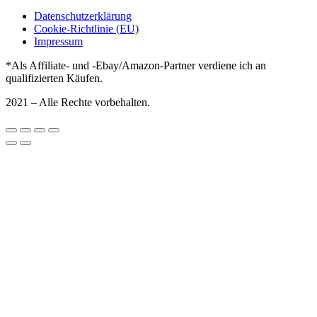
Datenschutzerklärung
Cookie-Richtlinie (EU)
Impressum
*Als Affiliate- und -Ebay/Amazon-Partner verdiene ich an
qualifizierten Käufen.
2021 – Alle Rechte vorbehalten.