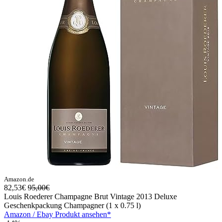
Amazon.de
82,53€
95,00€
Louis Roederer Champagne Brut Vintage 2013 Deluxe
Geschenkpackung Champagner (1 x 0.75 l)
Amazon / Ebay Produkt ansehen*