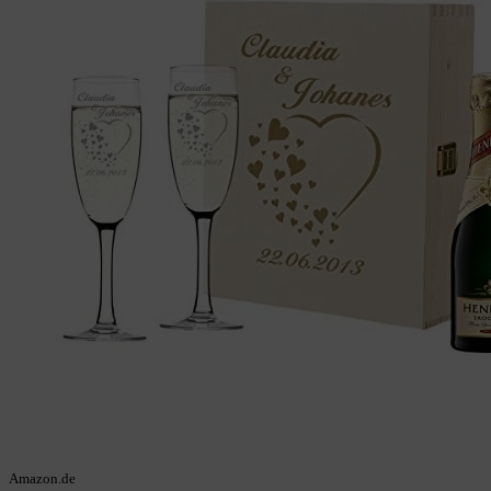
Amazon.de