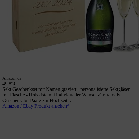
Amazon.de
49,85€
Sekt Geschenkset mit Namen graviert - personalisierte Sektgläser
mit Flasche - Holzkiste mit individueller Wunsch-Gravur als
Geschenk für Paare zur Hochzeit...
Amazon / Ebay Produkt ansehen*