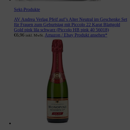
Sekt-Produkte
AV Andrea Verlag Pfeif auf’s Alter Neutral im Geschenke Set
für Frauen zum Geburtstag mit Piccolo 22 Karat Blattgold
Gold pink lila schwarz (Piccolo HB pink 40 56018)
€
6,96
Amazon / Ebay Produkt ansehen*
inkl. MwSt.