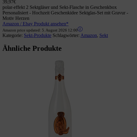
39,97€
polar-effekt 2 Sektgläser und Sekt-Flasche in Geschenkbox
Personalisiert - Hochzeit Geschenkidee Sektglas-Set mit Gravur -
Motiv Herzen
Amazon / Ebay Produkt ansehen*
Amazon price updated:
5. August 2026 12:00
Kategorie:
Sekt-Produkte
Schlagwörter:
Amazon
,
Sekt
Ähnliche Produkte