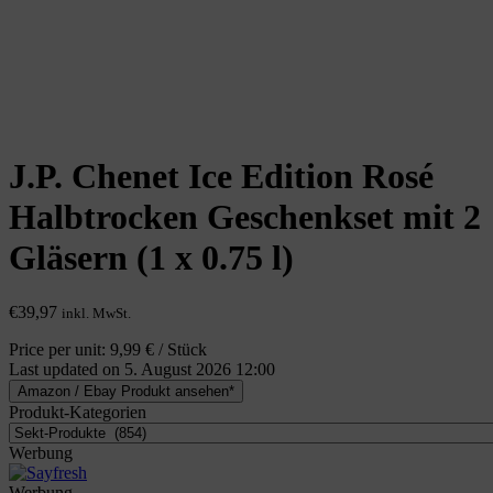
J.P. Chenet Ice Edition Rosé
Halbtrocken Geschenkset mit 2
Gläsern (1 x 0.75 l)
€
39,97
inkl. MwSt.
Price per unit: 9,99 € / Stück
Last updated on 5. August 2026 12:00
Amazon / Ebay Produkt ansehen*
Produkt-Kategorien
Werbung
Werbung