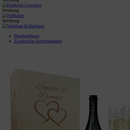
Werbung
Werbung
Beschreibung
Zusätzliche Informationen