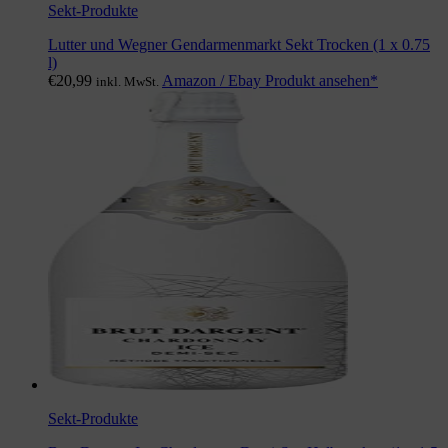
Sekt-Produkte
Lutter und Wegner Gendarmenmarkt Sekt Trocken (1 x 0.75
l)
€
20,99
Amazon / Ebay Produkt ansehen*
inkl. MwSt.
Sekt-Produkte