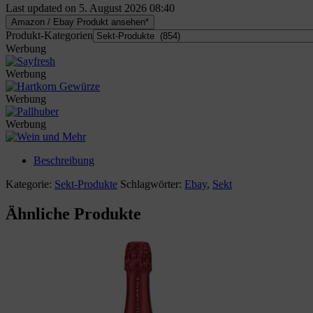
Last updated on 5. August 2026 08:40
Amazon / Ebay Produkt ansehen*
Produkt-Kategorien
Werbung
Werbung
Werbung
Werbung
Beschreibung
Kategorie:
Sekt-Produkte
Schlagwörter:
Ebay
,
Sekt
Ähnliche Produkte