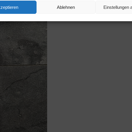
zeptieren
Ablehnen
Einstellungen