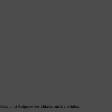
lstand ist Aufgrund des Etikettes nicht ersichtbar.