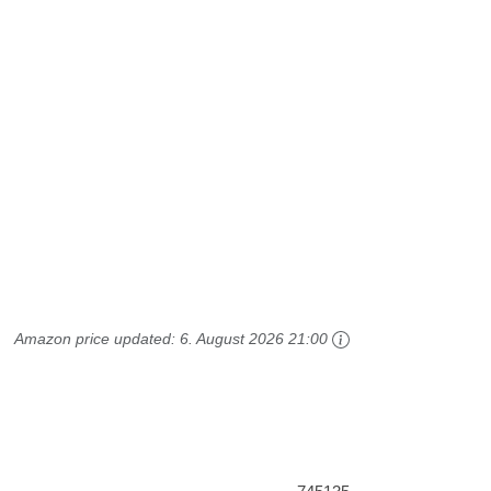
Amazon price updated:
6. August 2026 21:00