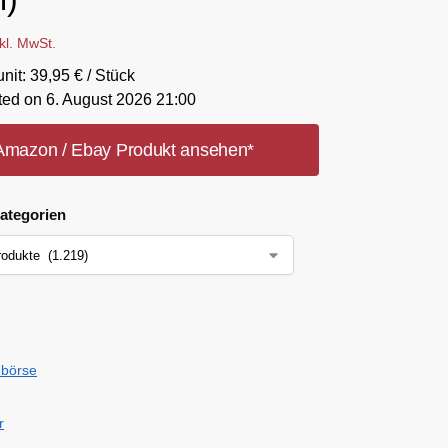
nkl. MwSt.
unit: 39,95 € / Stück
ted on 6. August 2026 21:00
Amazon / Ebay Produkt ansehen*
ategorien