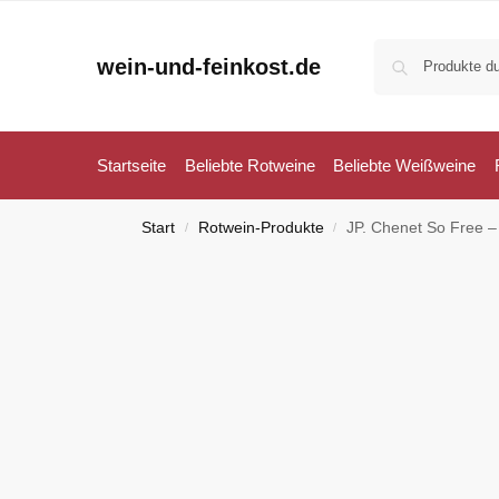
wein-und-feinkost.de
Startseite
Beliebte Rotweine
Beliebte Weißweine
Start
Rotwein-Produkte
JP. Chenet So Free – 
/
/