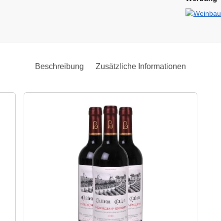
Beschreibung
Zusätzliche Informationen