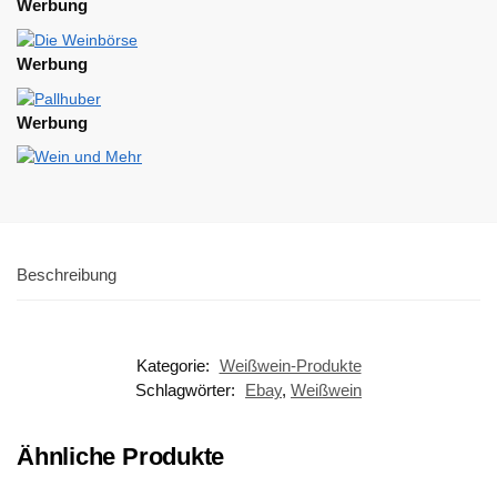
Werbung
Werbung
Werbung
Beschreibung
Kategorie:
Weißwein-Produkte
Schlagwörter:
Ebay
,
Weißwein
Ähnliche Produkte