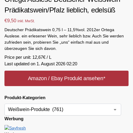
Prädikatswein/Pfalz lieblich, edelsüß
€
9,50
inkl. MwSt.
Deutscher Prädikatswein 0,75 l – 11,5%vol. 2012er Ortega
Auslese. ein erlesener Wein, sehr lieblich bzw. Auch Sie werden
zufrieden sein, probieren Sie „uns“ einfach mal aus und
überzeugen Sie sich davon.
Price per unit: 12,67€ / L
Last updated on 1. August 2026 02:20
Amazon / Ebay Produkt ansehen*
Produkt-Kategorien
Werbung