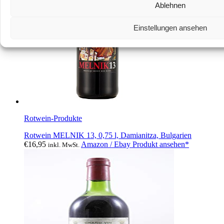
Ablehnen
Einstellungen ansehen
Rotwein-Produkte
Rotwein MELNIK 13, 0,75 l, Damianitza, Bulgarien
€
16,95
Amazon / Ebay Produkt ansehen*
inkl. MwSt.