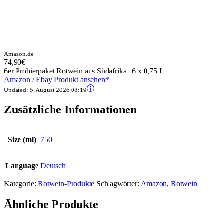
Amazon.de
74,90€
6er Probierpaket Rotwein aus Südafrika | 6 x 0,75 L.
Amazon / Ebay Produkt ansehen*
Updated:
5. August 2026 08:19
Zusätzliche Informationen
Size (ml)
750
Language
Deutsch
Kategorie:
Rotwein-Produkte
Schlagwörter:
Amazon
,
Rotwein
Ähnliche Produkte