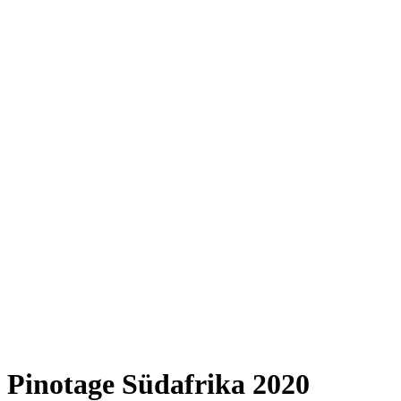
Pinotage Südafrika 2020