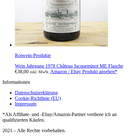
Rotwein-Produkte
Wein Jahrgang 1978 Château Jacqueminot ME Flasche
€
38,00
Amazon / Ebay Produkt ansehen*
inkl. MwSt.
Informationen
Datenschutzerklärung
Cookie-Richtlinie (EU)
Impressum
*Als Affiliate- und -Ebay/Amazon-Partner verdiene ich an
qualifizierten Käufen.
2021 – Alle Rechte vorbehalten.