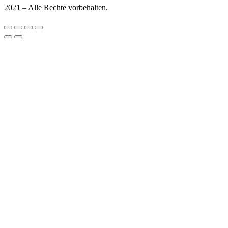
2021 – Alle Rechte vorbehalten.