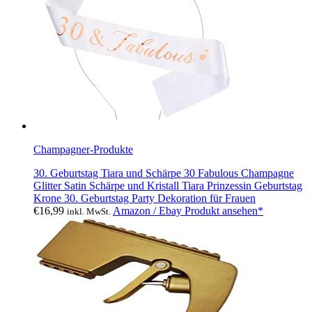
Champagner-Produkte
30. Geburtstag Tiara und Schärpe 30 Fabulous Champagne
Glitter Satin Schärpe und Kristall Tiara Prinzessin Geburtstag
Krone 30. Geburtstag Party Dekoration für Frauen
€
16,99
Amazon / Ebay Produkt ansehen*
inkl. MwSt.