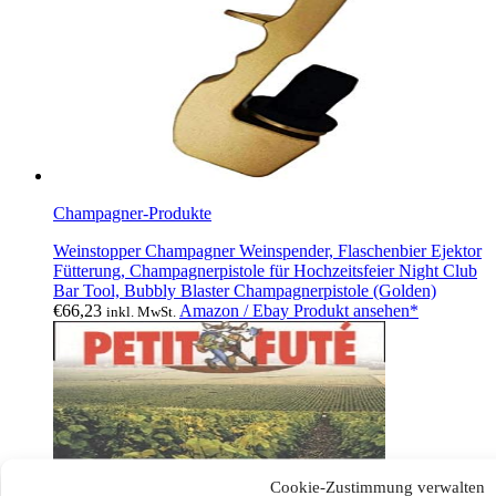
Champagner-Produkte
Weinstopper Champagner Weinspender, Flaschenbier Ejektor
Fütterung, Champagnerpistole für Hochzeitsfeier Night Club
Bar Tool, Bubbly Blaster Champagnerpistole (Golden)
€
66,23
Amazon / Ebay Produkt ansehen*
inkl. MwSt.
Cookie-Zustimmung verwalten