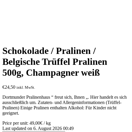
Schokolade / Pralinen /
Belgische Trüffel Pralinen
500g, Champagner weiß
€
24,50
inkl. MwSt.
Dortmunder Pralinenhaus “ freut sich, Ihnen „. Hier handelt es sich
ausschließlich um. Zutaten- und Allergeninformationen (Trüffel-
Pralinen) Einige Pralinen enthalten Alkohol: Für Kinder nicht
geeignet.
Price per unit: 49,00€ / kg
Last updated on 6. August 2026 00:49