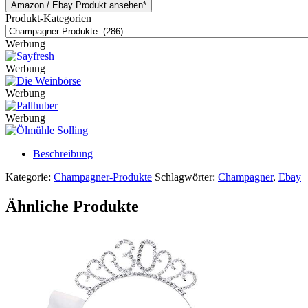
Amazon / Ebay Produkt ansehen*
Produkt-Kategorien
Werbung
Werbung
Werbung
Werbung
Beschreibung
Kategorie:
Champagner-Produkte
Schlagwörter:
Champagner
,
Ebay
Ähnliche Produkte