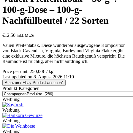
100-g-Dose – 100-g-
Nachfüllbeutel / 22 Sorten
€
12,50
inkl. MwSt.
Vauen Pfeifentabak. Diese wunderbar ausgewogene Komposition
von Black Cavendish, Virginia, Burley und Virginia Flake ergibt
eine exklusive Mixture, die höchsten Rauchgenuß verspricht. Die
Raumnote ist fruchtig, aber nicht aufdringlich.
Price per unit: 250,00€ / kg
Last updated on 8. August 2026 11:10
Amazon / Ebay Produkt ansehen*
Produkt-Kategorien
Werbung
Werbung
Werbung
Werbung