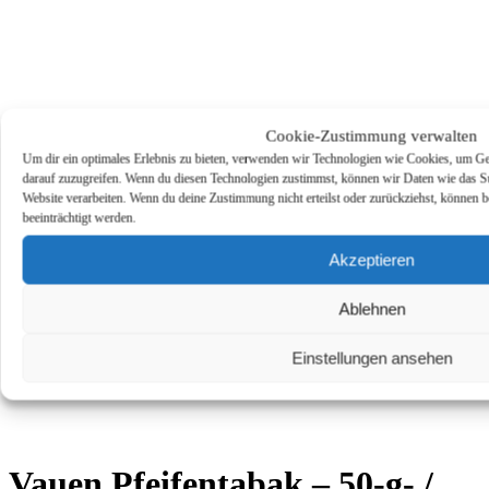
Cookie-Zustimmung verwalten
Um dir ein optimales Erlebnis zu bieten, verwenden wir Technologien wie Cookies, um Ge
darauf zuzugreifen. Wenn du diesen Technologien zustimmst, können wir Daten wie das Sur
Website verarbeiten. Wenn du deine Zustimmung nicht erteilst oder zurückziehst, könne
beeinträchtigt werden.
Akzeptieren
Ablehnen
Einstellungen ansehen
Vauen Pfeifentabak – 50-g- /