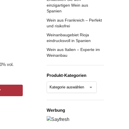
einzigartigen Wein aus
Spanien
Wein aus Frankreich – Perfekt
und risikofrei
Weinanbaugebiet Rioja
eindrucksvoll in Spanien
Wein aus Italien – Experte im
Weinanbau
40% vol.
Produkt-Kategorien
*
Werbung