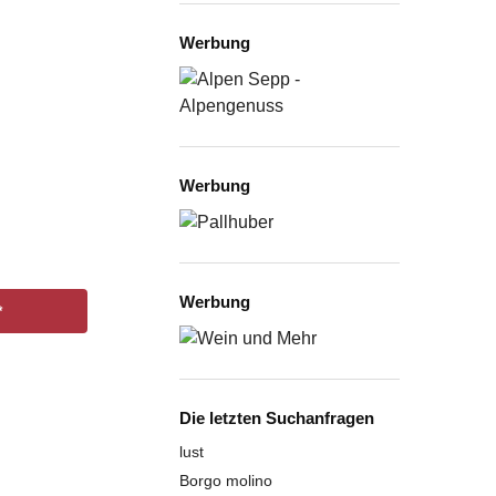
Werbung
Werbung
Werbung
*
Die letzten Suchanfragen
lust
Borgo molino