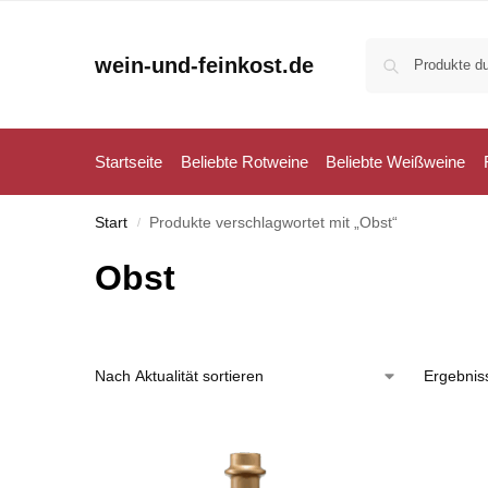
wein-und-feinkost.de
Startseite
Beliebte Rotweine
Beliebte Weißweine
Start
Produkte verschlagwortet mit „Obst“
/
Obst
Ergebnis